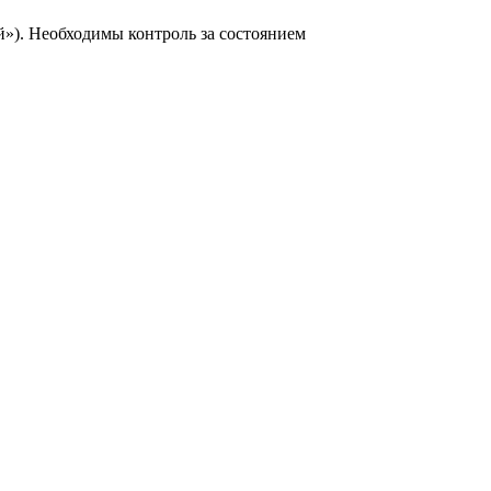
»). Необходимы контроль за состоянием