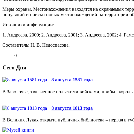
Меры охраны. Местонахождения находятся на охраняемых тер
популяций и поиски новых местонахождений на территории об
Источники информации:
1. Андреева, 2000; 2. Андреева, 2001; 3. Андреева, 2002; 4. Рамс
Составитель: Н. В. Недоспасова.
0
Сего Дня
8 августа 1581 года
В Заволочье, захваченное польскими войсками, прибыл король 
8 августа 1813 года
В Великих Луках открыта публичная библиотека – первая в губ