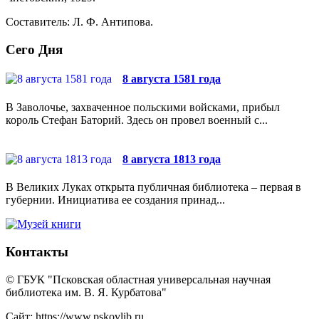
Составитель: Л. Ф. Антипова.
Сего Дня
8 августа 1581 года
В Заволочье, захваченное польскими войсками, прибыл
король Стефан Баторий. Здесь он провел военный с...
8 августа 1813 года
В Великих Луках открыта публичная библиотека – первая в
губернии. Инициатива ее создания принад...
Контакты
© ГБУК "Псковская областная универсальная научная
библиотека им. В. Я. Курбатова"
Сайт: https://www.pskovlib.ru