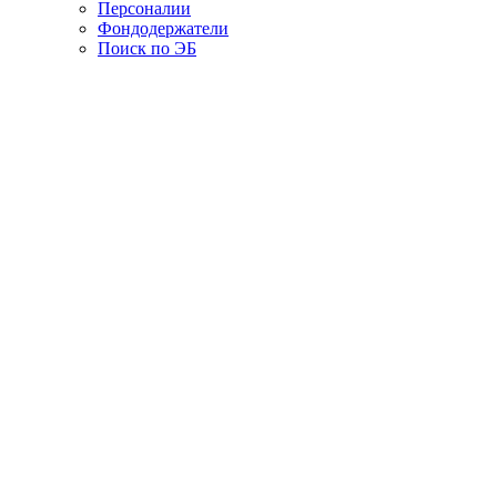
Персоналии
Фондодержатели
Поиск по ЭБ