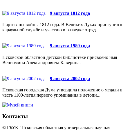
9 августа 1812 года
Партизаны войны 1812 года. В Великих Луках приступил к
караульной службе и участию в разведке отряд...
9 августа 1989 года
Псковской областной детской библиотеке присвоено имя
Вениамина Александровича Каверина.
9 августа 2002 года
Псковская городская Дума утвердила положение о медали в
честь 1100-летия первого упоминания в летопи...
Контакты
© ГБУК "Псковская областная универсальная научная