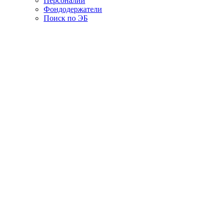
Персоналии
Фондодержатели
Поиск по ЭБ