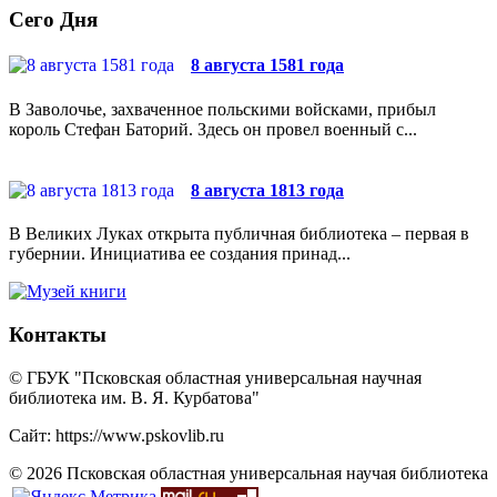
Сего Дня
8 августа 1581 года
В Заволочье, захваченное польскими войсками, прибыл
король Стефан Баторий. Здесь он провел военный с...
8 августа 1813 года
В Великих Луках открыта публичная библиотека – первая в
губернии. Инициатива ее создания принад...
Контакты
© ГБУК "Псковская областная универсальная научная
библиотека им. В. Я. Курбатова"
Сайт: https://www.pskovlib.ru
© 2026 Псковская областная универсальная научая библиотека