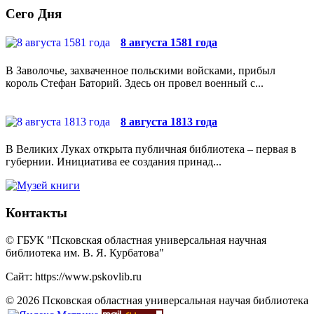
Сего Дня
8 августа 1581 года
В Заволочье, захваченное польскими войсками, прибыл
король Стефан Баторий. Здесь он провел военный с...
8 августа 1813 года
В Великих Луках открыта публичная библиотека – первая в
губернии. Инициатива ее создания принад...
Контакты
© ГБУК "Псковская областная универсальная научная
библиотека им. В. Я. Курбатова"
Сайт: https://www.pskovlib.ru
© 2026 Псковская областная универсальная научая библиотека