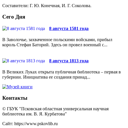
Составители: Г. Ю. Конечная, И. Г. Соколова.
Сего Дня
8 августа 1581 года
В Заволочье, захваченное польскими войсками, прибыл
король Стефан Баторий. Здесь он провел военный с...
8 августа 1813 года
В Великих Луках открыта публичная библиотека – первая в
губернии. Инициатива ее создания принад...
Контакты
© ГБУК "Псковская областная универсальная научная
библиотека им. В. Я. Курбатова"
Сайт: https://www.pskovlib.ru