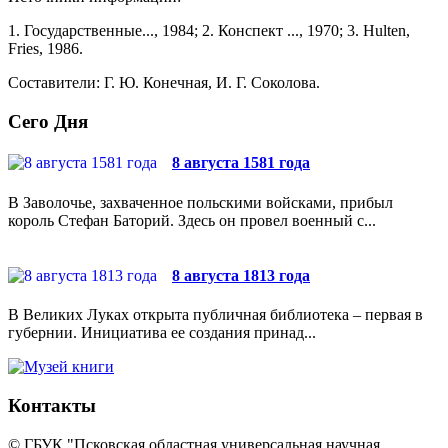
1. Государственные..., 1984; 2. Конспект ..., 1970; 3. Hulten,
Fries, 1986.
Составители: Г. Ю. Конечная, И. Г. Соколова.
Сего Дня
8 августа 1581 года
В Заволочье, захваченное польскими войсками, прибыл
король Стефан Баторий. Здесь он провел военный с...
8 августа 1813 года
В Великих Луках открыта публичная библиотека – первая в
губернии. Инициатива ее создания принад...
Контакты
© ГБУК "Псковская областная универсальная научная