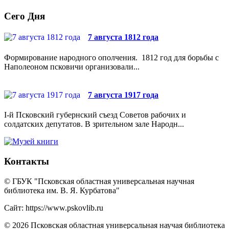
Сего Дня
7 августа 1812 года
Формирование народного ополчения. 1812 год для борьбы с
Наполеоном псковичи организовали...
7 августа 1917 года
I-й Псковский губернский съезд Советов рабочих и
солдатских депутатов. В зрительном зале Народн...
Контакты
© ГБУК "Псковская областная универсальная научная
библиотека им. В. Я. Курбатова"
Сайт: https://www.pskovlib.ru
© 2026 Псковская областная универсальная научая библиотека