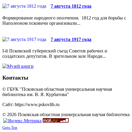
7 августа 1812 года
Формирование народного ополчения. 1812 год для борьбы с
Наполеоном псковичи организовали...
7 августа 1917 года
I-й Псковский губернский съезд Советов рабочих и
солдатских депутатов. В зрительном зале Народн...
Контакты
© ГБУК "Псковская областная универсальная научная
библиотека им. В. Я. Курбатова"
Сайт: https://www.pskovlib.ru
© 2026 Псковская областная универсальная научая библиотека
Goto Top