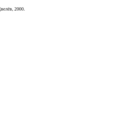
Цвелёв, 2000.