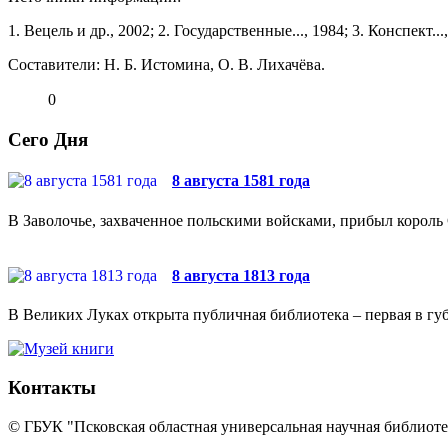
1. Вецель и др., 2002; 2. Государственные..., 1984; 3. Конспект...
Составители: Н. Б. Истомина, О. В. Лихачёва.
0
Сего Дня
8 августа 1581 года
В Заволочье, захваченное польскими войсками, прибыл король 
8 августа 1813 года
В Великих Луках открыта публичная библиотека – первая в губ
Контакты
© ГБУК "Псковская областная универсальная научная библиотек