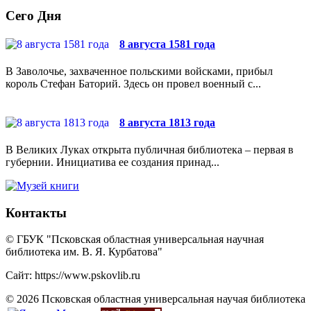
Сего Дня
8 августа 1581 года
В Заволочье, захваченное польскими войсками, прибыл
король Стефан Баторий. Здесь он провел военный с...
8 августа 1813 года
В Великих Луках открыта публичная библиотека – первая в
губернии. Инициатива ее создания принад...
Контакты
© ГБУК "Псковская областная универсальная научная
библиотека им. В. Я. Курбатова"
Сайт: https://www.pskovlib.ru
© 2026 Псковская областная универсальная научая библиотека