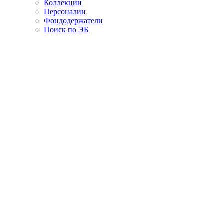
Коллекции
Персоналии
Фондодержатели
Поиск по ЭБ