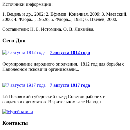
Источники информации:
1. Вецель и др., 2002; 2. Ефимов, Конечная, 2009; 3. Маевский,
2006; 4. Флора..., 1952б; 5. Флора..., 1981; 6. Цвелёв, 2000.
Составители: Н. Б. Истомина, О. В. Лихачёва.
Сего Дня
7 августа 1812 года
Формирование народного ополчения. 1812 год для борьбы с
Наполеоном псковичи организовали...
7 августа 1917 года
I-й Псковский губернский съезд Советов рабочих и
солдатских депутатов. В зрительном зале Народн...
Контакты