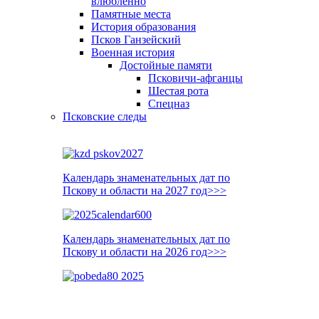
влюблённо
Памятные места
История образования
Псков Ганзейский
Военная история
Достойные памяти
Псковичи-афганцы
Шестая рота
Спецназ
Псковские следы
Календарь знаменательных дат по
Пскову и области на 2027 год>>>
Календарь знаменательных дат по
Пскову и области на 2026 год>>>