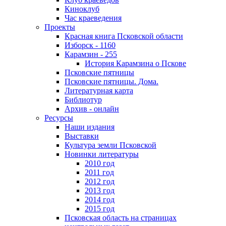
Киноклуб
Час краеведения
Проекты
Красная книга Псковской области
Изборск - 1160
Карамзин - 255
История Карамзина о Пскове
Псковские пятницы
Псковские пятницы. Дома.
Литературная карта
Библиотур
Архив - онлайн
Ресурсы
Наши издания
Выставки
Культура земли Псковской
Новинки литературы
2010 год
2011 год
2012 год
2013 год
2014 год
2015 год
Псковская область на страницах