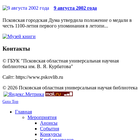
9 августа 2002 года
Псковская городская Дума утвердила положение о медали в
честь 1100-летия первого упоминания в летопи...
Контакты
© ГБУК "Псковская областная универсальная научная
библиотека им. В. Я. Курбатова"
Сайт: https://www.pskovlib.ru
© 2026 Псковская областная универсальная научая библиотека
Goto Top
Главная
Мероприятия
Анонсы
События
Конкурсы
Клуб краеведов