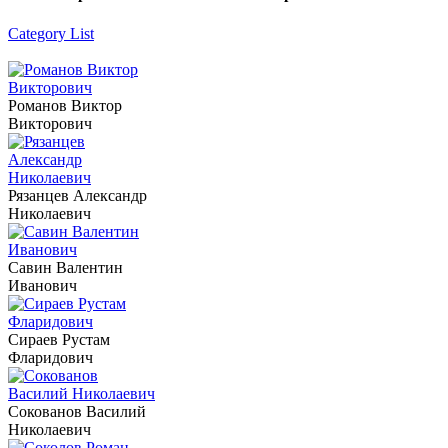
Category List
Романов Виктор
Викторович
Рязанцев Александр
Николаевич
Савин Валентин
Иванович
Сираев Рустам
Фларидович
Сокованов Василий
Николаевич