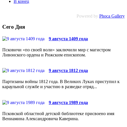
В конец
Powered by
Phoca Gallery
Сего Дня
9 августа 1409 года
Псковичи «по своей воли» заключили мир с магистром
Ливонского ордена и Рижским епископом.
9 августа 1812 года
Партизаны войны 1812 года. В Великих Луках приступил к
караульной службе и участию в разведке отряд...
9 августа 1989 года
Псковской областной детской библиотеке присвоено имя
Вениамина Александровича Каверина.