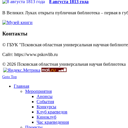
8 августа 1813 года
В Великих Луках открыта публичная библиотека – первая в губ
Контакты
© ГБУК "Псковская областная универсальная научная библиотек
Сайт: https://www.pskovlib.ru
© 2026 Псковская областная универсальная научая библиотека
Goto Top
Главная
Мероприятия
Анонсы
События
Конкурсы
Клуб краеведов
Киноклуб
Час краеведения
Проекты