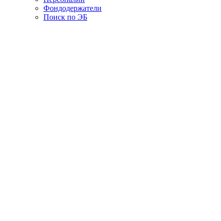
Фондодержатели
Поиск по ЭБ