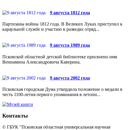
9 августа 1812 года
Партизаны войны 1812 года. В Великих Луках приступил к
караульной службе и участию в разведке отряд...
9 августа 1989 года
Псковской областной детской библиотеке присвоено имя
Вениамина Александровича Каверина.
9 августа 2002 года
Псковская городская Дума утвердила положение о медали в
честь 1100-летия первого упоминания в летопи...
Контакты
© ГБУК "Псковская областная универсальная научная