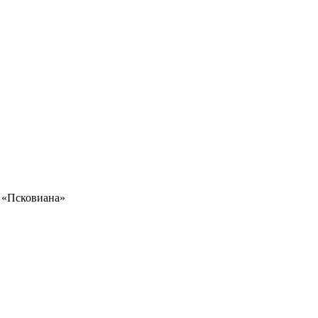
 «Псковиана»