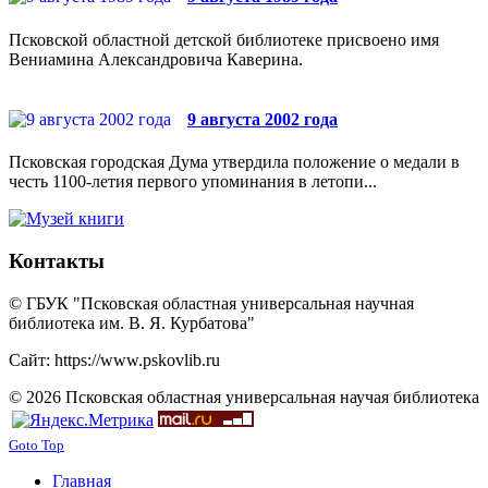
Псковской областной детской библиотеке присвоено имя
Вениамина Александровича Каверина.
9 августа 2002 года
Псковская городская Дума утвердила положение о медали в
честь 1100-летия первого упоминания в летопи...
Контакты
© ГБУК "Псковская областная универсальная научная
библиотека им. В. Я. Курбатова"
Сайт: https://www.pskovlib.ru
© 2026 Псковская областная универсальная научая библиотека
Goto Top
Главная