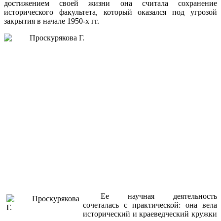
достижением своей жизни она считала сохранение
исторического факультета, который оказался под угрозой
закрытия в начале 1950-х гг.
Ее научная деятельность
сочеталась с практической: она вела
исторический и краеведческий кружки