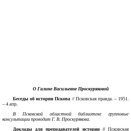
О Галине Васильевне Проскуряковой
Беседы об истории Пскова
// Псковская правда. – 1951.
– 4 апр.
В Псковской областной библиотеке групповые
консультации проводит Г. В. Проскурякова.
Доклады для преподавателей истории //
Псковская