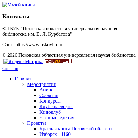
Контакты
© ГБУК "Псковская областная универсальная научная
библиотека им. В. Я. Курбатова"
Сайт: https://www.pskovlib.ru
© 2026 Псковская областная универсальная научая библиотека
Goto Top
Главная
Мероприятия
Анонсы
События
Конкурсы
Клуб краеведов
Киноклуб
Час краеведения
Проекты
Красная книга Псковской области
Изборск - 1160