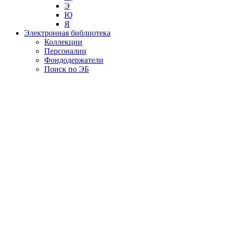
Э
Ю
Я
Электронная библиотека
Коллекции
Персоналии
Фондодержатели
Поиск по ЭБ