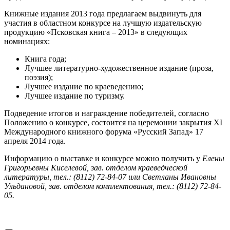
Книжные издания 2013 года предлагаем выдвинуть для
участия в областном конкурсе на лучшую издательскую
продукцию «Псковская книга – 2013» в следующих
номинациях:
Книга года;
Лучшее литературно-художественное издание (проза,
поэзия);
Лучшее издание по краеведению;
Лучшее издание по туризму.
Подведение итогов и награждение победителей, согласно
Положению о конкурсе, состоится на церемонии закрытия XI
Международного книжного форума «Русский Запад» 17
апреля 2014 года.
Информацию о выставке и конкурсе можно получить у
Елены
Григорьевны Киселевой, зав. отделом краеведческой
литературы, тел.: (8112) 72-84-07 или Светланы Ивановны
Ульдановой, зав. отделом комплектования, тел.: (8112) 72-84-
05.