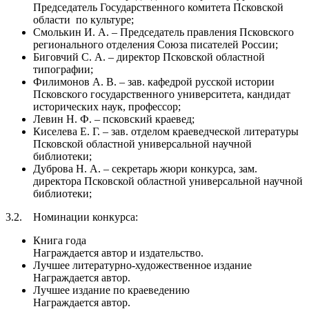
Председатель Государственного комитета Псковской
области по культуре;
Смолькин И. А. – Председатель правления Псковского
регионального отделения Союза писателей России;
Биговчий С. А. – директор Псковской областной
типографии;
Филимонов А. В. – зав. кафедрой русской истории
Псковского государственного университета, кандидат
исторических наук, профессор;
Левин Н. Ф. – псковский краевед;
Киселева Е. Г. – зав. отделом краеведческой литературы
Псковской областной универсальной научной
библиотеки;
Дуброва Н. А. – секретарь жюри конкурса, зам.
директора Псковской областной универсальной научной
библиотеки;
3.2. Номинации конкурса:
Книга года
Награждается автор и издательство.
Лучшее литературно-художественное издание
Награждается автор.
Лучшее издание по краеведению
Награждается автор.