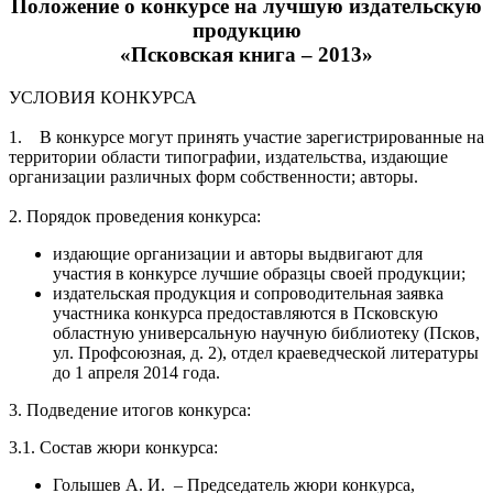
Положение о конкурсе на лучшую издательскую
продукцию
«Псковская книга – 2013»
УСЛОВИЯ КОНКУРСА
1. В конкурсе могут принять участие зарегистрированные на
территории области типографии, издательства, издающие
организации различных форм собственности; авторы.
2. Порядок проведения конкурса:
издающие организации и авторы выдвигают для
участия в конкурсе лучшие образцы своей продукции;
издательская продукция и сопроводительная заявка
участника конкурса предоставляются в Псковскую
областную универсальную научную библиотеку (Псков,
ул. Профсоюзная, д. 2), отдел краеведческой литературы
до 1 апреля 2014 года.
3. Подведение итогов конкурса:
3.1. Состав жюри конкурса:
Голышев А. И. – Председатель жюри конкурса,