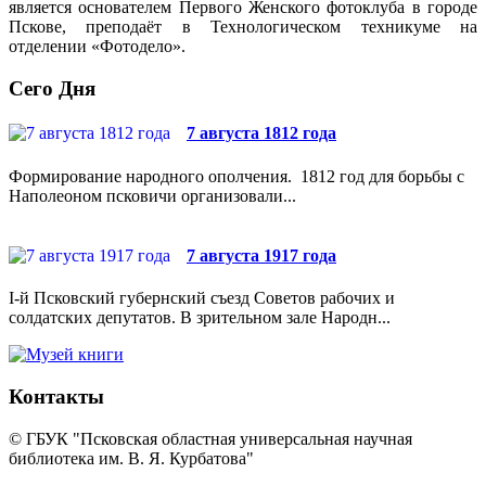
является основателем Первого Женского фотоклуба в городе
Пскове, преподаёт в Технологическом техникуме на
отделении «Фотодело».
Сего Дня
7 августа 1812 года
Формирование народного ополчения. 1812 год для борьбы с
Наполеоном псковичи организовали...
7 августа 1917 года
I-й Псковский губернский съезд Советов рабочих и
солдатских депутатов. В зрительном зале Народн...
Контакты
© ГБУК "Псковская областная универсальная научная
библиотека им. В. Я. Курбатова"