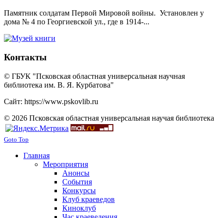
Памятник солдатам Первой Мировой войны. Установлен у
дома № 4 по Георгиевской ул., где в 1914-...
Контакты
© ГБУК "Псковская областная универсальная научная
библиотека им. В. Я. Курбатова"
Сайт: https://www.pskovlib.ru
© 2026 Псковская областная универсальная научая библиотека
Goto Top
Главная
Мероприятия
Анонсы
События
Конкурсы
Клуб краеведов
Киноклуб
Час краеведения