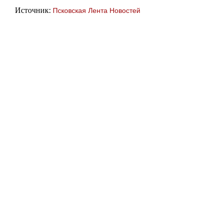
Источник:
Псковская Лента Новостей