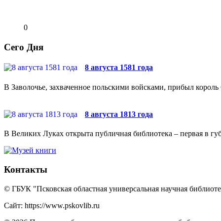
0
Сего Дня
8 августа 1581 года
В Заволочье, захваченное польскими войсками, прибыл король 
8 августа 1813 года
В Великих Луках открыта публичная библиотека – первая в губ
Контакты
© ГБУК "Псковская областная универсальная научная библиотек
Сайт: https://www.pskovlib.ru