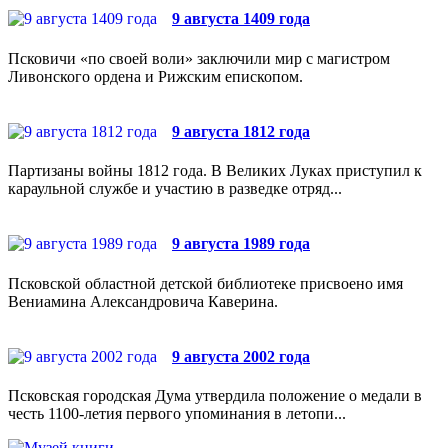
9 августа 1409 года
Псковичи «по своей воли» заключили мир с магистром
Ливонского ордена и Рижским епископом.
9 августа 1812 года
Партизаны войны 1812 года. В Великих Луках приступил к
караульной службе и участию в разведке отряд...
9 августа 1989 года
Псковской областной детской библиотеке присвоено имя
Вениамина Александровича Каверина.
9 августа 2002 года
Псковская городская Дума утвердила положение о медали в
честь 1100-летия первого упоминания в летопи...