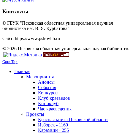
Контакты
© ГБУК "Псковская областная универсальная научная
библиотека им. В. Я. Курбатова"
Сайт: https://www.pskovlib.ru
© 2026 Псковская областная универсальная научая библиотека
Goto Top
Главная
Мероприятия
Анонсы
События
Конкурсы
Клуб краеведов
Киноклуб
Час краеведения
Проекты
Красная книга Псковской области
Изборск - 1160
Карамзин - 255