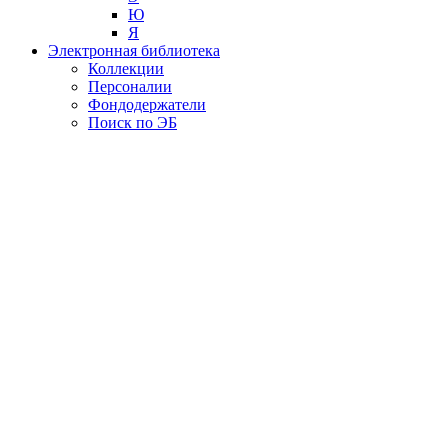
Ю
Я
Электронная библиотека
Коллекции
Персоналии
Фондодержатели
Поиск по ЭБ