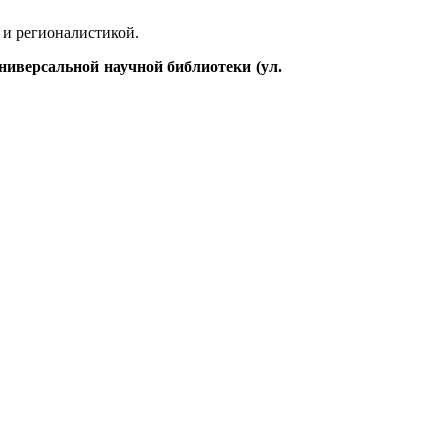
 и регионалистикой.
иверсальной научной библиотеки (ул.