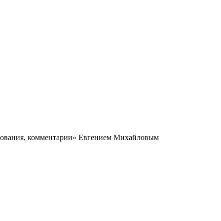
едования, комментарии» Евгением Михайловым