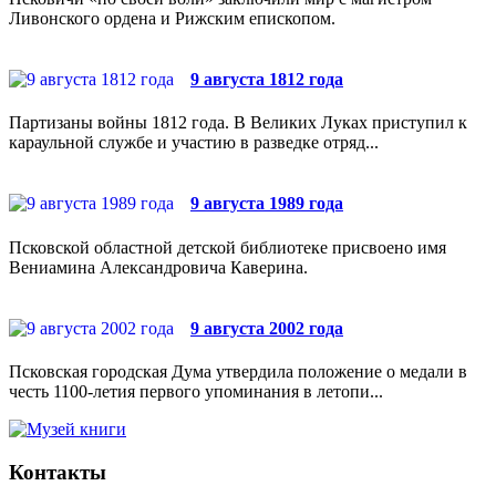
Ливонского ордена и Рижским епископом.
9 августа 1812 года
Партизаны войны 1812 года. В Великих Луках приступил к
караульной службе и участию в разведке отряд...
9 августа 1989 года
Псковской областной детской библиотеке присвоено имя
Вениамина Александровича Каверина.
9 августа 2002 года
Псковская городская Дума утвердила положение о медали в
честь 1100-летия первого упоминания в летопи...
Контакты