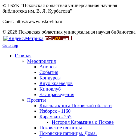
© ГБУК "Псковская областная универсальная научная
библиотека им. В. Я. Курбатова"
Сайт: https://www.pskovlib.ru
© 2026 Псковская областная универсальная научая библиотека
Goto Top
Главная
Мероприятия
Анонсы
События
Конкурсы
Клуб краеведов
Киноклуб
Час краеведения
Проекты
Красная книга Псковской области
Изборск - 1160
Карамзин - 255
История Карамзина о Пскове
Псковские пятницы
Псковские пятницы. Дома.