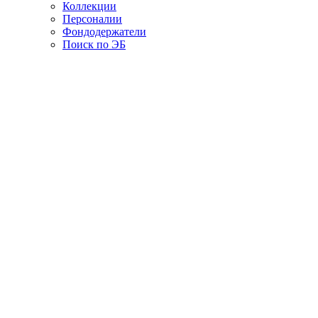
Коллекции
Персоналии
Фондодержатели
Поиск по ЭБ