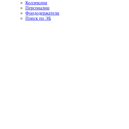
Коллекции
Персоналии
Фондодержатели
Поиск по ЭБ