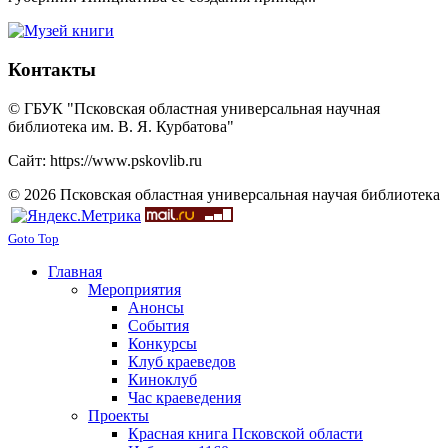
Контакты
© ГБУК "Псковская областная универсальная научная
библиотека им. В. Я. Курбатова"
Сайт: https://www.pskovlib.ru
© 2026 Псковская областная универсальная научая библиотека
Goto Top
Главная
Мероприятия
Анонсы
События
Конкурсы
Клуб краеведов
Киноклуб
Час краеведения
Проекты
Красная книга Псковской области