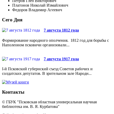
Петров Глеб Викторович
Платонов Николай Измайлович
Федоров Владимир Агеевич
Сего Дня
7 августа 1812 года
Формирование народного ополчения. 1812 год для борьбы с
Наполеоном псковичи организовали...
7 августа 1917 года
I-й Псковский губернский съезд Советов рабочих и
солдатских депутатов. В зрительном зале Народн...
Контакты
© ГБУК "Псковская областная универсальная научная
библиотека им. В. Я. Курбатова"