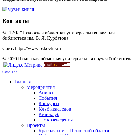
Контакты
© ГБУК "Псковская областная универсальная научная
библиотека им. В. Я. Курбатова"
Сайт: https://www.pskovlib.ru
© 2026 Псковская областная универсальная научая библиотека
Goto Top
Главная
Мероприятия
Анонсы
События
Конкурсы
Клуб краеведов
Киноклуб
Час краеведения
Проекты
Красная книга Псковской области