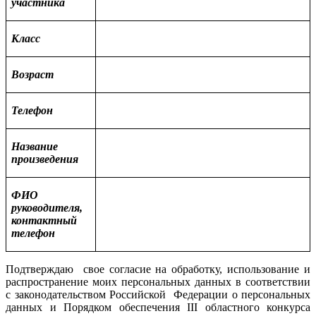
участника
Класс
Возраст
Телефон
Название
произведения
ФИО
руководителя,
контактный
телефон
Подтверждаю свое согласие на обработку, использование и
распространение моих персональных данных в соответствии
с законодательством Российской Федерации о персональных
данных и Порядком обеспечения III областного конкурса