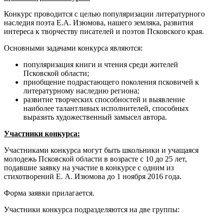
Конкурс проводится с целью популяризации литературного
наследия поэта Е.А. Изюмова, нашего земляка, развития
интереса к творчеству писателей и поэтов Псковского края.
Основными задачами конкурса являются:
популяризация книги и чтения среди жителей
Псковской области;
приобщение подрастающего поколения псковичей к
литературному наследию региона;
развитие творческих способностей и выявление
наиболее талантливых исполнителей, способных
выразить художественный замысел автора.
Участники конкурса:
Участниками конкурса могут быть школьники и учащаяся
молодежь Псковской области в возрасте с 10 до 25 лет,
подавшие заявку на участие в конкурсе с одним из
стихотворений Е. А. Изюмова до 1 ноября 2016 года.
Форма заявки прилагается.
Участники конкурса подразделяются на две группы: