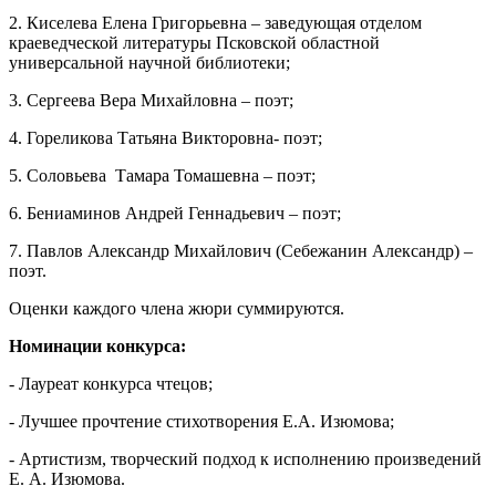
2. Киселева Елена Григорьевна – заведующая отделом
краеведческой литературы Псковской областной
универсальной научной библиотеки;
3. Сергеева Вера Михайловна – поэт;
4. Гореликова Татьяна Викторовна- поэт;
5. Соловьева Тамара Томашевна – поэт;
6. Бениаминов Андрей Геннадьевич – поэт;
7. Павлов Александр Михайлович (Себежанин Александр) –
поэт.
Оценки каждого члена жюри суммируются.
Номинации конкурса:
- Лауреат конкурса чтецов;
- Лучшее прочтение стихотворения Е.А. Изюмова;
- Артистизм, творческий подход к исполнению произведений
Е. А. Изюмова.