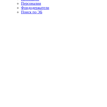
Персоналии
Фондодержатели
Поиск по ЭБ