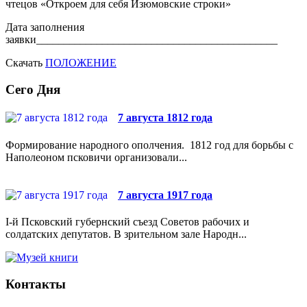
чтецов «Откроем для себя Изюмовские строки»
Дата заполнения
заявки____________________________________________
Скачать
ПОЛОЖЕНИЕ
Сего Дня
7 августа 1812 года
Формирование народного ополчения. 1812 год для борьбы с
Наполеоном псковичи организовали...
7 августа 1917 года
I-й Псковский губернский съезд Советов рабочих и
солдатских депутатов. В зрительном зале Народн...
Контакты