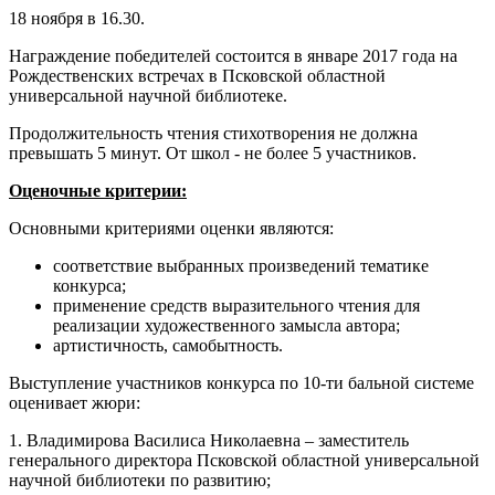
18 ноября в 16.30.
Награждение победителей состоится в январе 2017 года на
Рождественских встречах в Псковской областной
универсальной научной библиотеке.
Продолжительность чтения стихотворения не должна
превышать 5 минут. От школ - не более 5 участников.
Оценочные критерии:
Основными критериями оценки являются:
соответствие выбранных произведений тематике
конкурса;
применение средств выразительного чтения для
реализации художественного замысла автора;
артистичность, самобытность.
Выступление участников конкурса по 10-ти бальной системе
оценивает жюри:
1. Владимирова Василиса Николаевна – заместитель
генерального директора Псковской областной универсальной
научной библиотеки по развитию;