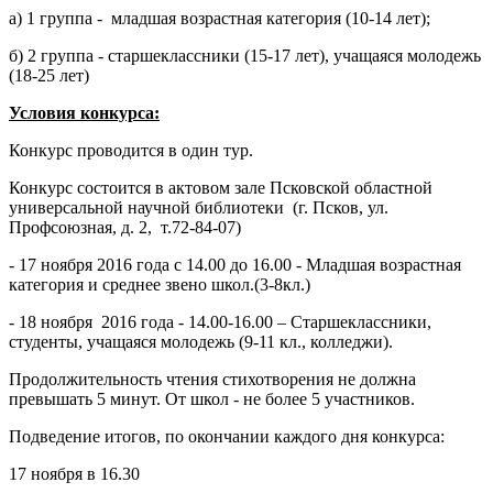
а) 1 группа - младшая возрастная категория (10-14 лет);
б) 2 группа - старшеклассники (15-17 лет), учащаяся молодежь
(18-25 лет)
Условия конкурса:
Конкурс проводится в один тур.
Конкурс состоится в актовом зале Псковской областной
универсальной научной библиотеки (г. Псков, ул.
Профсоюзная, д. 2, т.72-84-07)
- 17 ноября 2016 года с 14.00 до 16.00 - Младшая возрастная
категория и среднее звено школ.(3-8кл.)
- 18 ноября 2016 года - 14.00-16.00 – Старшеклассники,
студенты, учащаяся молодежь (9-11 кл., колледжи).
Продолжительность чтения стихотворения не должна
превышать 5 минут. От школ - не более 5 участников.
Подведение итогов, по окончании каждого дня конкурса:
17 ноября в 16.30