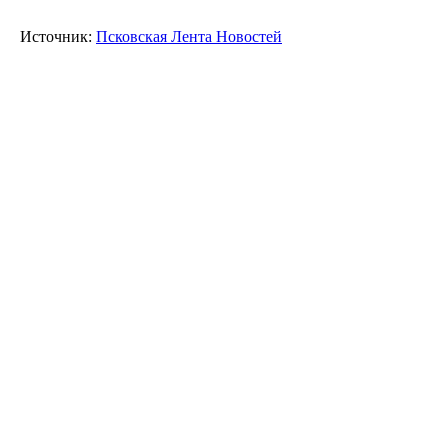
Источник:
Псковская Лента Новостей