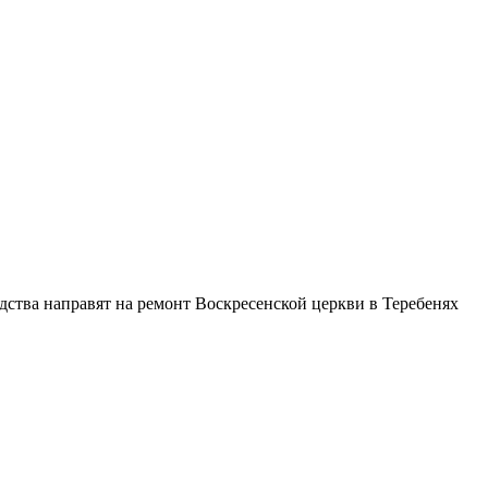
ства направят на ремонт Воскресенской церкви в Теребенях