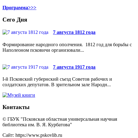
Программа>>>
Сего Дня
7 августа 1812 года
Формирование народного ополчения. 1812 год для борьбы с
Наполеоном псковичи организовали...
7 августа 1917 года
I-й Псковский губернский съезд Советов рабочих и
солдатских депутатов. В зрительном зале Народн...
Контакты
© ГБУК "Псковская областная универсальная научная
библиотека им. В. Я. Курбатова"
Сайт: https://www.pskovlib.ru