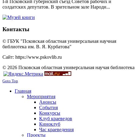
I-й Псковский губернский съезд Советов рабочих и
солдатских депутатов. В зрительном зале Народн...
Контакты
© ГБУК "Псковская областная универсальная научная
библиотека им. В. Я. Курбатова"
Сайт: https://www.pskovlib.ru
© 2026 Псковская областная универсальная научая библиотека
Goto Top
Главная
Мероприятия
Анонсы
События
Конкурсы
Клуб краеведов
Киноклуб
Час краеведения
Проекты