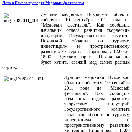
Лето в Пскове проводят Медовым фестивалем
Лучшие медовики Псковской области
соберутся 10 сентября 2011 года на
"Медовый фестиваль". Как сообщила
начальник отдела развития творческих
индустрий Государственного комитета
Псковской области по туризму,
инвестициям и пространственному
развитию Екатерина Татаринова, с 12:00 до
18:00 в Детском парке в Пскове можно
будет купить свежий мед самых разных
сортов.
Лучшие медовики Псковской
области соберутся 10 сентября
2011 года на "Медовый
фестиваль". Как сообщила
начальник отдела развития
творческих индустрий
Государственного комитета
Псковской области по туризму,
инвестициям и
пространственному развитию
Екатерина Татаринова, с 12:00