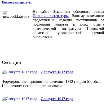
Новинки литературы
На сайте Псковиана обновился раздел
Новинки литературы
. Вашему вниманию
представлены издания, поступившие за
последний квартал в фонд отдела
краеведческой литературы Псковской
областной универсальной научной
библиотеки.
Сего Дня
7 августа 1812 года
Формирование народного ополчения. 1812 год для борьбы с
Наполеоном псковичи организовали...
7 августа 1917 года