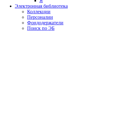
Я
Электронная библиотека
Коллекции
Персоналии
Фондодержатели
Поиск по ЭБ