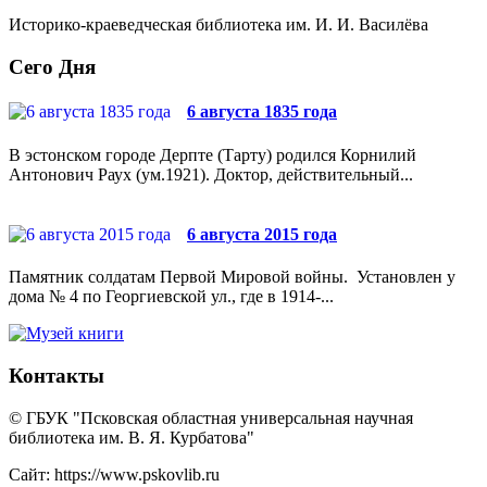
Историко-краеведческая библиотека им. И. И. Василёва
Сего Дня
6 августа 1835 года
В эстонском городе Дерпте (Тарту) родился Корнилий
Антонович Раух (ум.1921). Доктор, действительный...
6 августа 2015 года
Памятник солдатам Первой Мировой войны. Установлен у
дома № 4 по Георгиевской ул., где в 1914-...
Контакты
© ГБУК "Псковская областная универсальная научная
библиотека им. В. Я. Курбатова"
Сайт: https://www.pskovlib.ru