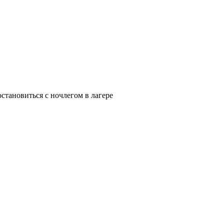
становиться с ночлегом в лагере