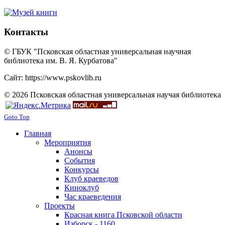
Контакты
© ГБУК "Псковская областная универсальная научная
библиотека им. В. Я. Курбатова"
Сайт: https://www.pskovlib.ru
© 2026 Псковская областная универсальная научая библиотека
Goto Top
Главная
Мероприятия
Анонсы
События
Конкурсы
Клуб краеведов
Киноклуб
Час краеведения
Проекты
Красная книга Псковской области
Изборск - 1160