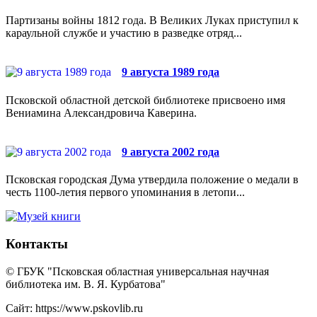
Партизаны войны 1812 года. В Великих Луках приступил к
караульной службе и участию в разведке отряд...
9 августа 1989 года
Псковской областной детской библиотеке присвоено имя
Вениамина Александровича Каверина.
9 августа 2002 года
Псковская городская Дума утвердила положение о медали в
честь 1100-летия первого упоминания в летопи...
Контакты
© ГБУК "Псковская областная универсальная научная
библиотека им. В. Я. Курбатова"
Сайт: https://www.pskovlib.ru