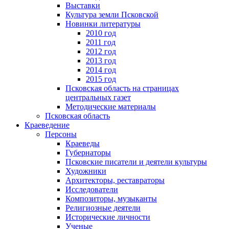
Выставки
Культура земли Псковской
Новинки литературы
2010 год
2011 год
2012 год
2013 год
2014 год
2015 год
Псковская область на страницах
центральных газет
Методические материалы
Псковская область
Краеведение
Персоны
Краеведы
Губернаторы
Псковские писатели и деятели культуры
Художники
Архитекторы, реставраторы
Исследователи
Композиторы, музыканты
Религиозные деятели
Исторические личности
Ученые