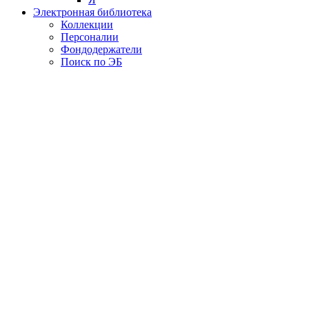
Электронная библиотека
Коллекции
Персоналии
Фондодержатели
Поиск по ЭБ