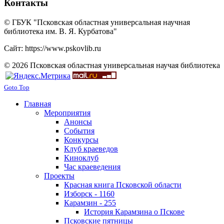
Контакты
© ГБУК "Псковская областная универсальная научная
библиотека им. В. Я. Курбатова"
Сайт: https://www.pskovlib.ru
© 2026 Псковская областная универсальная научая библиотека
Goto Top
Главная
Мероприятия
Анонсы
События
Конкурсы
Клуб краеведов
Киноклуб
Час краеведения
Проекты
Красная книга Псковской области
Изборск - 1160
Карамзин - 255
История Карамзина о Пскове
Псковские пятницы