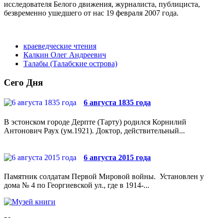
исследователя Белого движения, журналиста, публициста,
безвременно ушедшего от нас 19 февраля 2007 года.
краеведческие чтения
Калкин Олег Андреевич
Талабы (Талабские острова)
Сего Дня
6 августа 1835 года
В эстонском городе Дерпте (Тарту) родился Корнилий
Антонович Раух (ум.1921). Доктор, действительный...
6 августа 2015 года
Памятник солдатам Первой Мировой войны. Установлен у
дома № 4 по Георгиевской ул., где в 1914-...