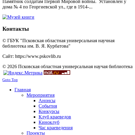
Памятник солдатам Первой Мировой войны. Установлен у
дома № 4 по Георгиевской ул., где в 1914-...
Контакты
© ГБУК "Псковская областная универсальная научная
библиотека им. В. Я. Курбатова"
Сайт: https://www.pskovlib.ru
© 2026 Псковская областная универсальная научая библиотека
Goto Top
Главная
Мероприятия
Анонсы
События
Конкурсы
Клуб краеведов
Киноклуб
Час краеведения
Проекты