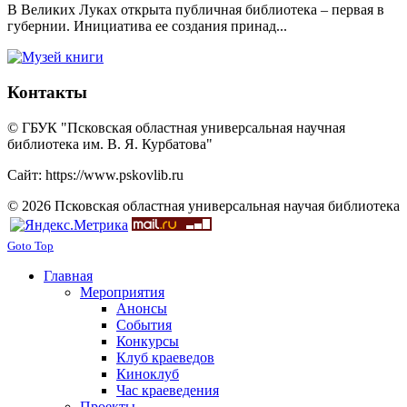
В Великих Луках открыта публичная библиотека – первая в
губернии. Инициатива ее создания принад...
Контакты
© ГБУК "Псковская областная универсальная научная
библиотека им. В. Я. Курбатова"
Сайт: https://www.pskovlib.ru
© 2026 Псковская областная универсальная научая библиотека
Goto Top
Главная
Мероприятия
Анонсы
События
Конкурсы
Клуб краеведов
Киноклуб
Час краеведения
Проекты