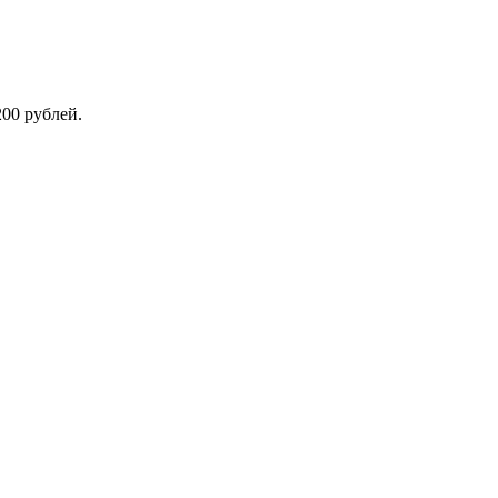
200 рублей.