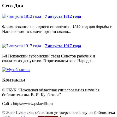
Сего Дня
7 августа 1812 года
Формирование народного ополчения. 1812 год для борьбы с
Наполеоном псковичи организовали...
7 августа 1917 года
I-й Псковский губернский съезд Советов рабочих и
солдатских депутатов. В зрительном зале Народн...
Контакты
© ГБУК "Псковская областная универсальная научная
библиотека им. В. Я. Курбатова"
Сайт: https://www.pskovlib.ru
© 2026 Псковская областная универсальная научая библиотека