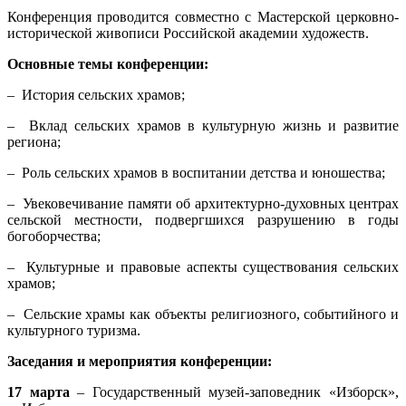
Конференция проводится совместно с Мастерской церковно-
исторической живописи Российской академии художеств.
Основные темы конференции:
– История сельских храмов;
– Вклад сельских храмов в культурную жизнь и развитие
региона;
– Роль сельских храмов в воспитании детства и юношества;
– Увековечивание памяти об архитектурно-духовных центрах
сельской местности, подвергшихся разрушению в годы
богоборчества;
– Культурные и правовые аспекты существования сельских
храмов;
– Сельские храмы как объекты религиозного, событийного и
культурного туризма.
Заседания и мероприятия конференции:
17 марта
– Государственный музей-заповедник «Изборск»,