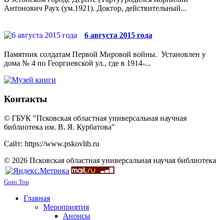
Антонович Раух (ум.1921). Доктор, действительный...
6 августа 2015 года
Памятник солдатам Первой Мировой войны. Установлен у
дома № 4 по Георгиевской ул., где в 1914-...
Контакты
© ГБУК "Псковская областная универсальная научная
библиотека им. В. Я. Курбатова"
Сайт: https://www.pskovlib.ru
© 2026 Псковская областная универсальная научая библиотека
Goto Top
Главная
Мероприятия
Анонсы