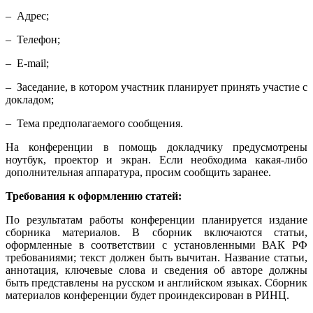
– Адрес;
– Телефон;
– E-mail;
– Заседание, в котором участник планирует принять участие с
докладом;
– Тема предполагаемого сообщения.
На конференции в помощь докладчику предусмотрены
ноутбук, проектор и экран. Если необходима какая-либо
дополнительная аппаратура, просим сообщить заранее.
Требования к оформлению статей:
По результатам работы конференции планируется издание
сборника материалов. В сборник включаются статьи,
оформленные в соответствии с установленными ВАК РФ
требованиями; текст должен быть вычитан. Название статьи,
аннотация, ключевые слова и сведения об авторе должны
быть представлены на русском и английском языках. Сборник
материалов конференции будет проиндексирован в РИНЦ.