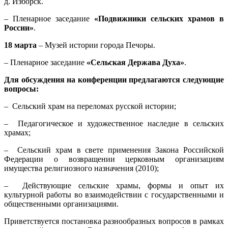
д. Изборск.
– Пленарное заседание
«
Подвижники сельских храмов в
России»
.
18 марта
– Музей истории города Печоры.
– Пленарное заседание
«Сельская Держава Духа»
.
Для обсуждения на конференции предлагаются следующие
вопросы:
– Сельский храм на переломах русской истории;
– Педагогическое и художественное наследие в сельских
храмах;
– Сельский храм в свете применения Закона Российской
Федерации о возвращении церковным организациям
имущества религиозного назначения (2010);
– Действующие сельские храмы, формы и опыт их
культурной работы во взаимодействии с государственными и
общественными организациями.
Приветствуется постановка разнообразных вопросов в рамках