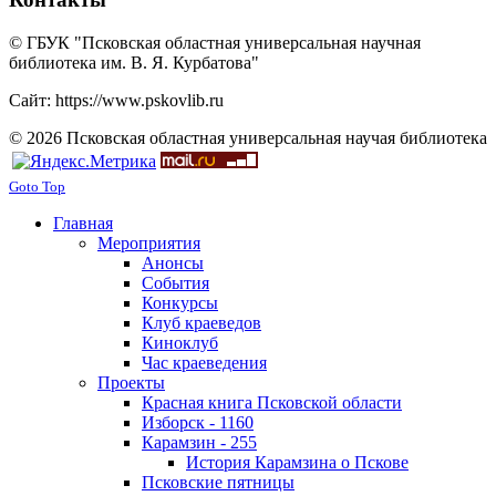
© ГБУК "Псковская областная универсальная научная
библиотека им. В. Я. Курбатова"
Сайт: https://www.pskovlib.ru
© 2026 Псковская областная универсальная научая библиотека
Goto Top
Главная
Мероприятия
Анонсы
События
Конкурсы
Клуб краеведов
Киноклуб
Час краеведения
Проекты
Красная книга Псковской области
Изборск - 1160
Карамзин - 255
История Карамзина о Пскове
Псковские пятницы