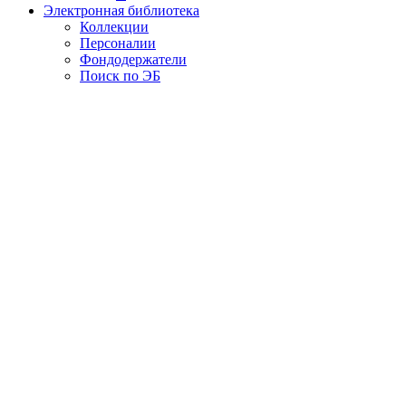
Электронная библиотека
Коллекции
Персоналии
Фондодержатели
Поиск по ЭБ