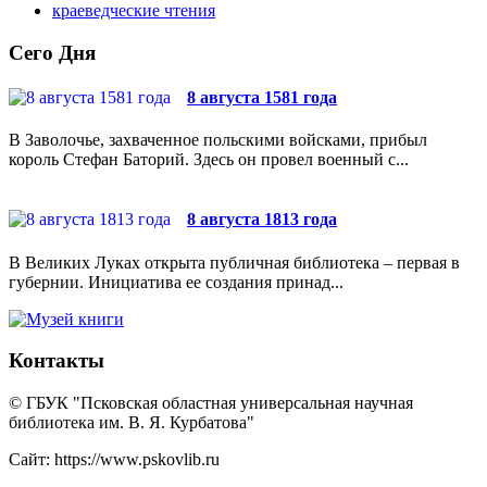
краеведческие чтения
Сего Дня
8 августа 1581 года
В Заволочье, захваченное польскими войсками, прибыл
король Стефан Баторий. Здесь он провел военный с...
8 августа 1813 года
В Великих Луках открыта публичная библиотека – первая в
губернии. Инициатива ее создания принад...
Контакты
© ГБУК "Псковская областная универсальная научная
библиотека им. В. Я. Курбатова"
Сайт: https://www.pskovlib.ru