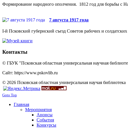
Формирование народного ополчения. 1812 год для борьбы с На
7 августа 1917 года
I-й Псковский губернский съезд Советов рабочих и солдатских 
Контакты
© ГБУК "Псковская областная универсальная научная библиотек
Сайт: https://www.pskovlib.ru
© 2026 Псковская областная универсальная научая библиотека
Goto Top
Главная
Мероприятия
Анонсы
События
Конкурсы