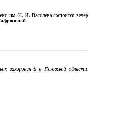
еки им. И. И. Василева состоится вечер
афроновой.
ких захоронений в Псковской области.