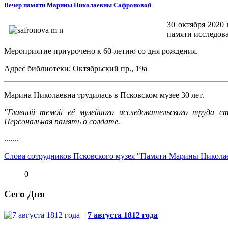
Вечер памяти Марины Николаевны Сафроновой
30 октября 2020 
памяти исследов
Мероприятие приурочено к 60-летию со дня рождения.
Адрес библиотеки: Октябрьский пр., 19а
Марина Николаевна трудилась в Псковском музее 30 лет.
"Главной темой её музейного исследовательского труда с
Персональная память о солдате.
.......
Слова сотрудников Псковского музея "Памяти Марины Никол
0
Сего Дня
7 августа 1812 года