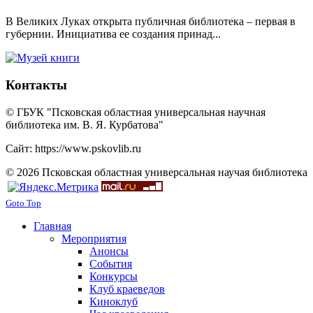
В Великих Луках открыта публичная библиотека – первая в
губернии. Инициатива ее создания принад...
Контакты
© ГБУК "Псковская областная универсальная научная
библиотека им. В. Я. Курбатова"
Сайт: https://www.pskovlib.ru
© 2026 Псковская областная универсальная научая библиотека
Goto Top
Главная
Мероприятия
Анонсы
События
Конкурсы
Клуб краеведов
Киноклуб