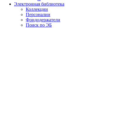
Электронная библиотека
Коллекции
Персоналии
Фондодержатели
Поиск по ЭБ