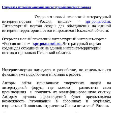
Открылся новый псковский литературный интернет-портал
Открылся новый псковский литературный
интернет-портал «Россия пишет» -
spr-po.narod.ru.
Литературный портал создан для объединения на единой
интернет-территории поэтов и прозаиков Псковской области.
Открылся новый псковский литературный интернет-портал
«Россия пишет» -
spr-po.narod.ru.
Литературный портал
создан для объединения на единой интернет-территории
поэтов и прозаиков Псковской области.
Интернет-портал находится в разработке, но отдельные его
функции уже подключены и готовы к работе.
Авторы сайта приглашают творческих людей на
литературный форум, где можно разместить свои
произведения и получить их квалифицированную оценку.
Авторам лучших произведений будет предоставлена
возможность публикации в сборниках и журналах,
издаваемых Псковским отделением Союза писателей России.