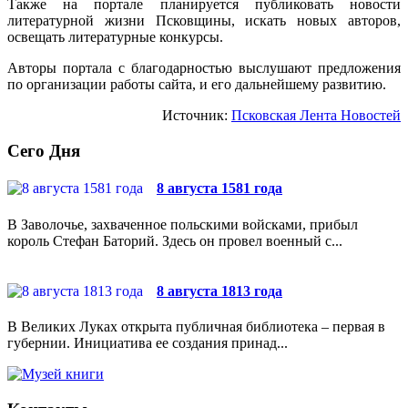
Также на портале планируется публиковать новости
литературной жизни Псковщины, искать новых авторов,
освещать литературные конкурсы.
Авторы портала с благодарностью выслушают предложения
по организации работы сайта, и его дальнейшему развитию.
Источник:
Псковская Лента Новостей
Сего Дня
8 августа 1581 года
В Заволочье, захваченное польскими войсками, прибыл
король Стефан Баторий. Здесь он провел военный с...
8 августа 1813 года
В Великих Луках открыта публичная библиотека – первая в
губернии. Инициатива ее создания принад...